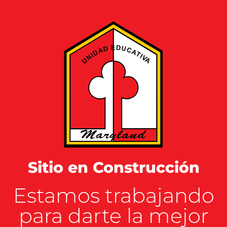
Sitio en Construcción
Estamos trabajando
para darte la mejor