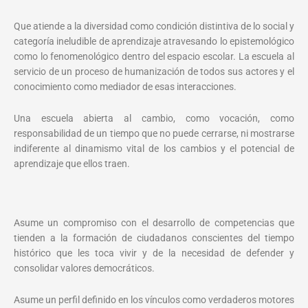
Que atiende a la diversidad como condición distintiva de lo social y
categoría ineludible de aprendizaje atravesando lo epistemológico
como lo fenomenológico dentro del espacio escolar. La escuela al
servicio de un proceso de humanización de todos sus actores y el
conocimiento como mediador de esas interacciones.
Una escuela abierta al cambio, como vocación, como
responsabilidad de un tiempo que no puede cerrarse, ni mostrarse
indiferente al dinamismo vital de los cambios y el potencial de
aprendizaje que ellos traen.
Asume un compromiso con el desarrollo de competencias que
tienden a la formación de ciudadanos conscientes del tiempo
histórico que les toca vivir y de la necesidad de defender y
consolidar valores democráticos.
Asume un perfil definido en los vínculos como verdaderos motores