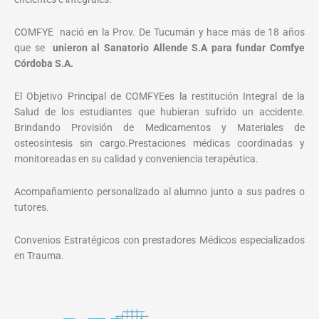
COMFYE nació en la Prov. De Tucumán y hace más de 18 años
que se
unieron al Sanatorio Allende S.A para fundar Comfye
Córdoba S.A.
El Objetivo Principal de COMFYEes la restitución Integral de la
Salud de los estudiantes que hubieran sufrido un accidente.
Brindando Provisión de Medicamentos y Materiales de
osteosíntesis sin cargo.Prestaciones médicas coordinadas y
monitoreadas en su calidad y conveniencia terapéutica.
Acompañamiento personalizado al alumno junto a sus padres o
tutores.
Convenios Estratégicos con prestadores Médicos especializados
en Trauma.