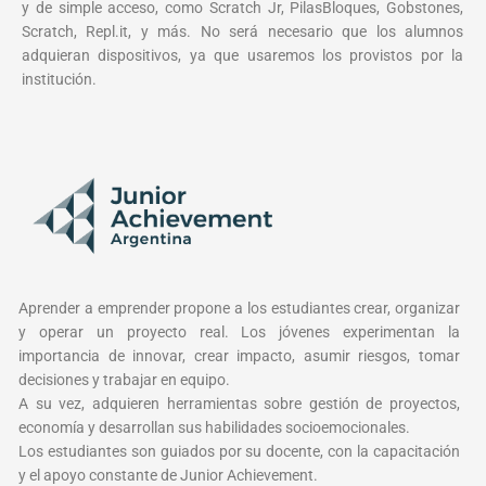
y de simple acceso, como Scratch Jr, PilasBloques, Gobstones,
Scratch, Repl.it, y más. No será necesario que los alumnos
adquieran dispositivos, ya que usaremos los provistos por la
institución.
Aprender a emprender propone a los estudiantes crear, organizar
y operar un proyecto real. Los jóvenes experimentan la
importancia de innovar, crear impacto, asumir riesgos, tomar
decisiones y trabajar en equipo.
A su vez, adquieren herramientas sobre gestión de proyectos,
economía y desarrollan sus habilidades socioemocionales.
Los estudiantes son guiados por su docente, con la capacitación
y el apoyo constante de Junior Achievement.