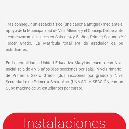
Tras conseguir un espacio físico (una casona antigua) mediante el
apoyo de la Municipalidad de Villa Allende, y el Concejo Deliberante
; comenzaron las clases en Sala de 4 y 5 años; Primer; Segundo Y
Tercer Grado. La Matrícula total era de alrededor de 50
estudiantes.
En la actualidad la Unidad Educativa Maryland cuenta con Nivel
Inicial sala de 4 y 5 años (dos secciones por sala); Nivel Primario :
de Primer a Sexto Grado (dos secciones por grado) y Nivel
Secundario: de Primer a Sexto Año (UNA SOLA SECCIÓN con un
Cupo máximo de 35 estudiantes por curso).
Instalaciones