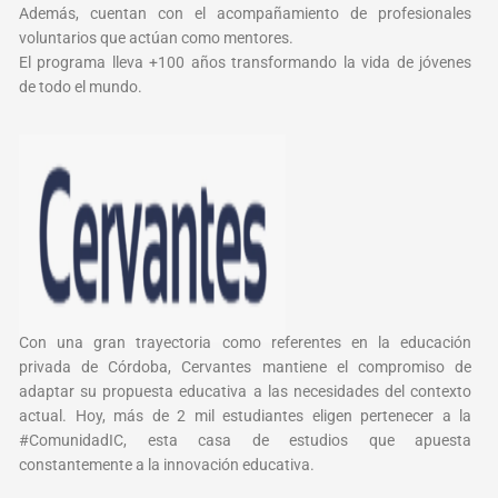
Además, cuentan con el acompañamiento de profesionales
voluntarios que actúan como mentores.
El programa lleva +100 años transformando la vida de jóvenes
de todo el mundo.
Con una gran trayectoria como referentes en la educación
privada de Córdoba, Cervantes mantiene el compromiso de
adaptar su propuesta educativa a las necesidades del contexto
actual. Hoy, más de 2 mil estudiantes eligen pertenecer a la
#ComunidadIC, esta casa de estudios que apuesta
constantemente a la innovación educativa.