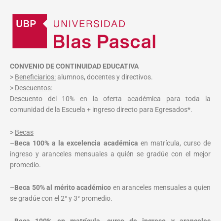
CONVENIO DE CONTINUIDAD EDUCATIVA
>
Beneficiarios:
alumnos, docentes y directivos.
>
Descuentos:
Descuento del 10% en la oferta académica para toda la
comunidad de la Escuela + ingreso directo para Egresados*.
>
Becas
–
Beca 100% a la excelencia académica
en matrícula, curso de
ingreso y aranceles mensuales a quién se gradúe con el mejor
promedio.
–
Beca 50% al mérito académico
en aranceles mensuales a quien
se gradúe con el 2° y 3° promedio.