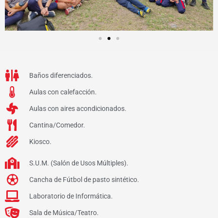
Baños diferenciados.
Aulas con calefacción.
Aulas con aires acondicionados.
Cantina/Comedor.
Kiosco.
S.U.M. (Salón de Usos Múltiples).
Cancha de Fútbol de pasto sintético.
Laboratorio de Informática.
Sala de Música/Teatro.