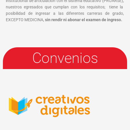
institucional de articulación con el sistema educativo (PROARSE),
nuestros egresados que cumplan con los requisitos; tiene la
posibilidad de ingresar a las diferentes carreras de grado,
EXCEPTO MEDICINA,
sin rendir ni abonar el examen de ingreso.
Convenios