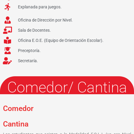
Explanada para juegos.
Oficina de Dirección por Nivel.
Sala de Docentes.
Oficina E.O.E. (Equipo de Orientación Escolar).
Preceptoría.
Secretaría.
Comedor/ Cantina
Comedor
Cantina