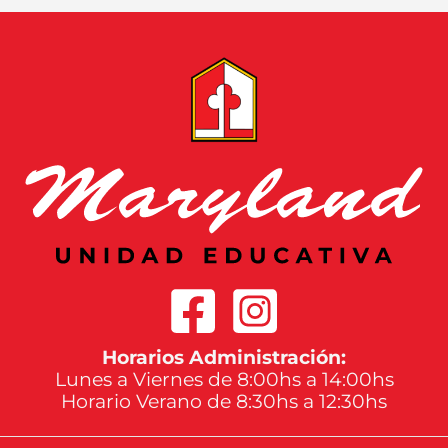
Horarios Administración:
Lunes a Viernes de 8:00hs a 14:00hs
Horario Verano de 8:30hs a 12:30hs