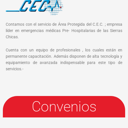
Contamos con el servicio de Área Protegida del C.E.C. ; empresa
líder en emergencias médicas Pre- Hospitalarias de las Sierras
Chicas.
Cuenta con un equipo de profesionales , los cuales están en
permanente capacitación. Además disponen de alta tecnología y
equipamiento de avanzada indispensable para este tipo de
servicios.-
Convenios