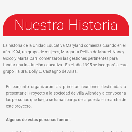
Nuestra Historia
La historia de la Unidad Educativa Maryland comienza cuando en el
año 1994, un grupo de mujeres, Margarita Pelliza de Maurel, Nancy
Goico y Marta Carri comenzaron las gestiones pertinentes para
fundar una institución educativa . En el año 1995 se incorporó a este
grupo , la Sra. Dolly E. Castagno de Arias.
En conjunto organizaron las primeras reuniones destinadas a
presentar el Proyecto a la sociedad de Villa Allende y a convocar a
las personas que luego se harían cargo de la puesta en marcha de
este proyecto.
Algunas de estas personas fueron: