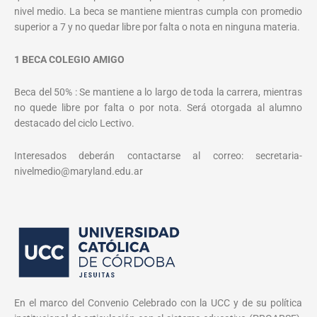
nivel medio. La beca se mantiene mientras cumpla con promedio
superior a 7 y no quedar libre por falta o nota en ninguna materia.
1 BECA COLEGIO AMIGO
Beca del 50% : Se mantiene a lo largo de toda la carrera, mientras
no quede libre por falta o por nota. Será otorgada al alumno
destacado del ciclo Lectivo.
Interesados deberán contactarse al correo: secretaria-
nivelmedio@maryland.edu.ar
En el marco del Convenio Celebrado con la UCC y de su política