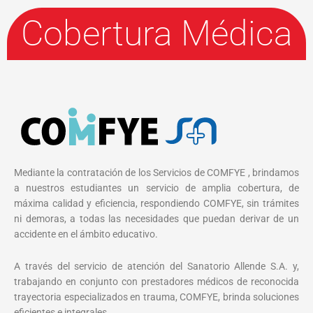
Cobertura Médica
Mediante la contratación de los Servicios de COMFYE , brindamos
a nuestros estudiantes un servicio de amplia cobertura, de
máxima calidad y eficiencia, respondiendo COMFYE, sin trámites
ni demoras, a todas las necesidades que puedan derivar de un
accidente en el ámbito educativo.
A través del servicio de atención del Sanatorio Allende S.A. y,
trabajando en conjunto con prestadores médicos de reconocida
trayectoria especializados en trauma, COMFYE, brinda soluciones
eficientes e integrales.