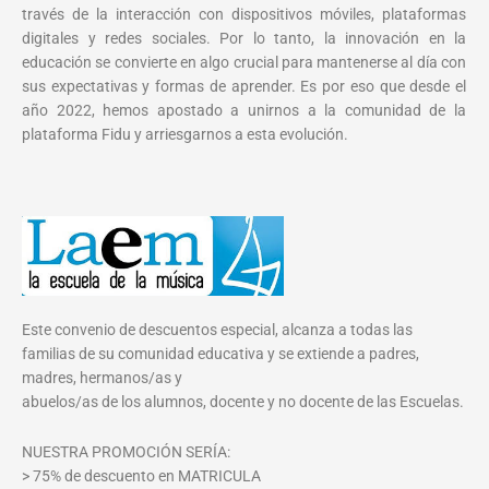
través de la interacción con dispositivos móviles, plataformas
digitales y redes sociales. Por lo tanto, la innovación en la
educación se convierte en algo crucial para mantenerse al día con
sus expectativas y formas de aprender. Es por eso que desde el
año 2022, hemos apostado a unirnos a la comunidad de la
plataforma Fidu y arriesgarnos a esta evolución.
Este convenio de descuentos especial, alcanza a todas las
familias de su comunidad educativa y se extiende a padres,
madres, hermanos/as y
abuelos/as de los alumnos, docente y no docente de las Escuelas.
NUESTRA PROMOCIÓN SERÍA:
> 75% de descuento en MATRICULA