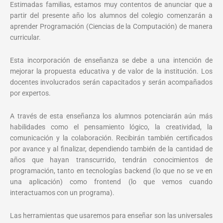
Estimadas familias, estamos muy contentos de anunciar que a
partir del presente año los alumnos del colegio comenzarán a
aprender Programación (Ciencias de la Computación) de manera
curricular.
Esta incorporación de enseñanza se debe a una intención de
mejorar la propuesta educativa y de valor de la institución. Los
docentes involucrados serán capacitados y serán acompañados
por expertos.
A través de esta enseñanza los alumnos potenciarán aún más
habilidades como el pensamiento lógico, la creatividad, la
comunicación y la colaboración. Recibirán también certificados
por avance y al finalizar, dependiendo también de la cantidad de
años que hayan transcurrido, tendrán conocimientos de
programación, tanto en tecnologías backend (lo que no se ve en
una aplicación) como frontend (lo que vemos cuando
interactuamos con un programa).
Las herramientas que usaremos para enseñar son las universales