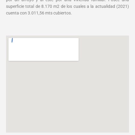
superficie total de 8.170 m2 de los cuales a la actualidad (2021)
cuenta con 3.011,56 mts cubiertos.