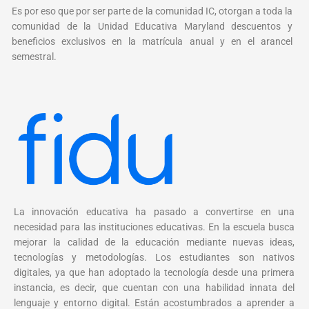
Es por eso que por ser parte de la comunidad IC, otorgan a toda la
comunidad de la Unidad Educativa Maryland descuentos y
beneficios exclusivos en la matrícula anual y en el arancel
semestral.
La innovación educativa ha pasado a convertirse en una
necesidad para las instituciones educativas. En la escuela busca
mejorar la calidad de la educación mediante nuevas ideas,
tecnologías y metodologías. Los estudiantes son nativos
digitales, ya que han adoptado la tecnología desde una primera
instancia, es decir, que cuentan con una habilidad innata del
lenguaje y entorno digital. Están acostumbrados a aprender a