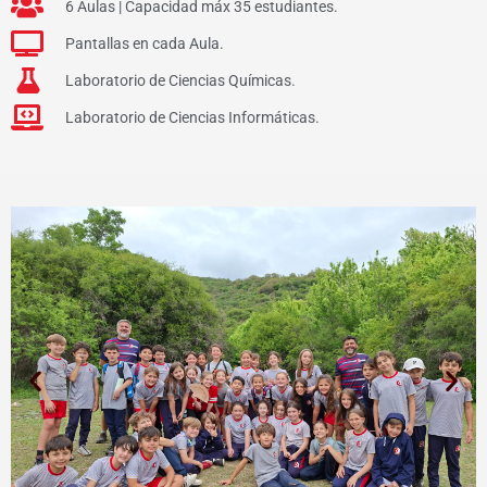
6 Aulas | Capacidad máx 35 estudiantes.
Pantallas en cada Aula.
Laboratorio de Ciencias Químicas.
Laboratorio de Ciencias Informáticas.