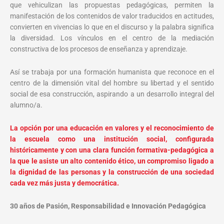
que vehiculizan las propuestas pedagógicas, permiten la
manifestación de los contenidos de valor traducidos en actitudes,
convierten en vivencias lo que en el discurso y la palabra significa
la diversidad. Los vínculos en el centro de la mediación
constructiva de los procesos de enseñanza y aprendizaje.
Así se trabaja por una formación humanista que reconoce en el
centro de la dimensión vital del hombre su libertad y el sentido
social de esa construcción, aspirando a un desarrollo integral del
alumno/a.
La opción por una educación en valores y el reconocimiento de
la escuela como una institución social, configurada
históricamente y con una clara función formativa-pedagógica a
la que le asiste un alto contenido ético, un compromiso ligado a
la dignidad de las personas y la construcción de una sociedad
cada vez más justa y democrática.
30 años de Pasión, Responsabilidad e Innovación Pedagógica