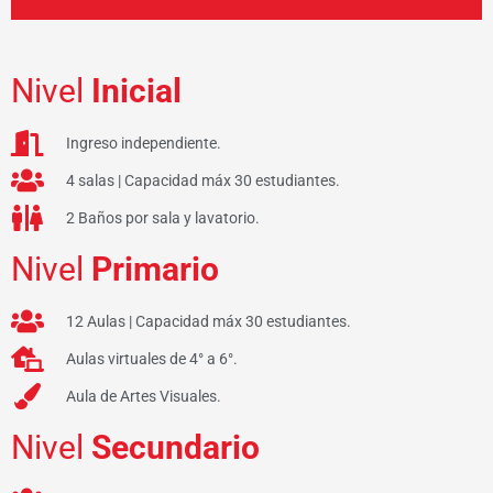
Nivel
Inicial
Ingreso independiente.
4 salas | Capacidad máx 30 estudiantes.
2 Baños por sala y lavatorio.
Nivel
Primario
12 Aulas | Capacidad máx 30 estudiantes.
Aulas virtuales de 4° a 6°.
Aula de Artes Visuales.
Nivel
Secundario