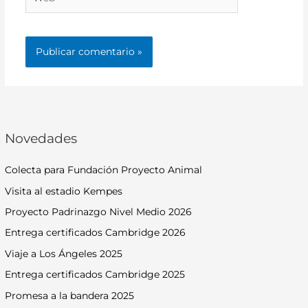
Novedades
Colecta para Fundación Proyecto Animal
Visita al estadio Kempes
Proyecto Padrinazgo Nivel Medio 2026
Entrega certificados Cambridge 2026
Viaje a Los Ángeles 2025
Entrega certificados Cambridge 2025
Promesa a la bandera 2025