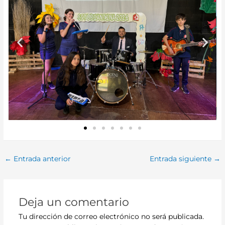
←
Entrada anterior
Entrada siguiente
→
Deja un comentario
Tu dirección de correo electrónico no será publicada.