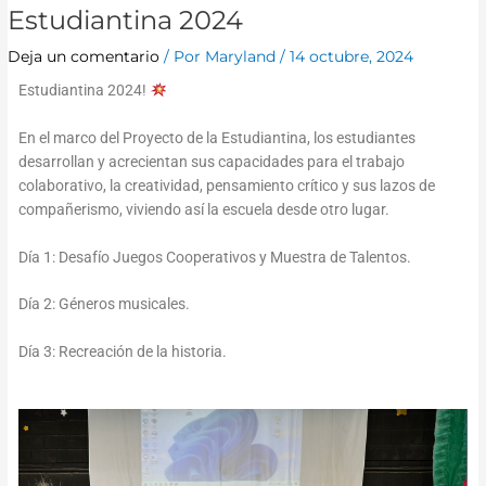
Estudiantina 2024
Deja un comentario
/ Por
Maryland
/
14 octubre, 2024
Estudiantina 2024!
En el marco del Proyecto de la Estudiantina, los estudiantes
desarrollan y acrecientan sus capacidades para el trabajo
colaborativo, la creatividad, pensamiento crítico y sus lazos de
compañerismo, viviendo así la escuela desde otro lugar.
Día 1: Desafío Juegos Cooperativos y Muestra de Talentos.
Día 2: Géneros musicales.
Día 3: Recreación de la historia.