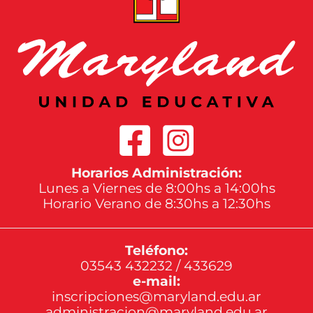
Horarios Administración:
Lunes a Viernes de 8:00hs a 14:00hs
Horario Verano de 8:30hs a 12:30hs
Teléfono:
03543 432232 / 433629
e-mail:
inscripciones@maryland.edu.ar
administracion@maryland.edu.ar