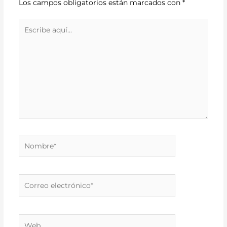
Los campos obligatorios están marcados con
*
Escribe
aquí...
Nombre*
Correo
electrónico*
Web