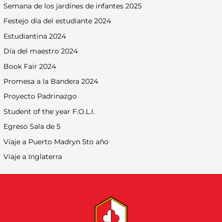
Semana de los jardínes de infantes 2025
Festejo día del estudiante 2024
Estudiantina 2024
Día del maestro 2024
Book Fair 2024
Promesa a la Bandera 2024
Proyecto Padrinazgo
Student of the year F.O.L.I.
Egreso Sala de 5
Viaje a Puerto Madryn 5to año
Viaje a Inglaterra