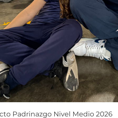
cto Padrinazgo Nivel Medio 2026