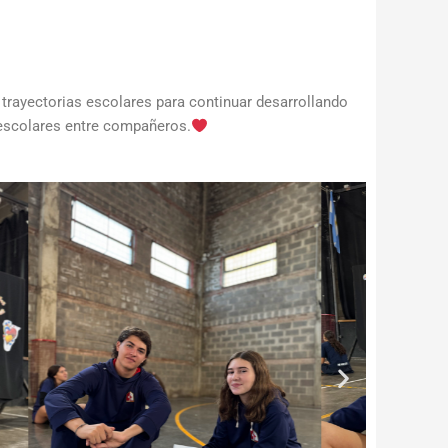
ayectorias escolares para continuar desarrollando
 escolares entre compañeros.