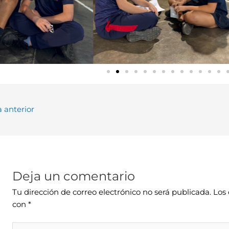
 anterior
Deja un comentario
Tu dirección de correo electrónico no será publicada.
Los
con
*
Escribe