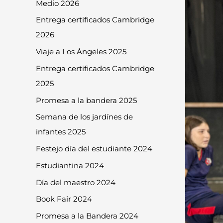
Medio 2026
Entrega certificados Cambridge
2026
Viaje a Los Ángeles 2025
Entrega certificados Cambridge
2025
Promesa a la bandera 2025
Semana de los jardínes de
infantes 2025
Festejo día del estudiante 2024
Estudiantina 2024
Día del maestro 2024
Book Fair 2024
Promesa a la Bandera 2024