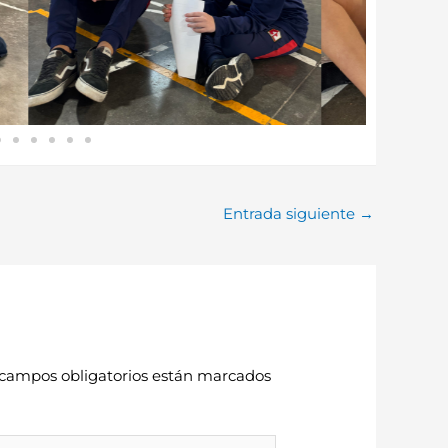
Entrada siguiente
→
 campos obligatorios están marcados