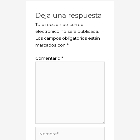
Deja una respuesta
Tu dirección de correo
electrónico no será publicada.
Los campos obligatorios están
marcados con
*
Comentario
*
Nombre*