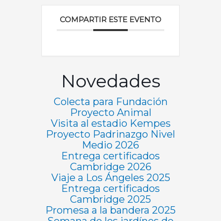
COMPARTIR ESTE EVENTO
Novedades
Colecta para Fundación
Proyecto Animal
Visita al estadio Kempes
Proyecto Padrinazgo Nivel
Medio 2026
Entrega certificados
Cambridge 2026
Viaje a Los Ángeles 2025
Entrega certificados
Cambridge 2025
Promesa a la bandera 2025
Semana de los jardínes de