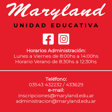
Horarios Administración:
Lunes a Viernes de 8:00hs a 14:00hs
Horario Verano de 8:30hs a 12:30hs
Teléfono:
03543 432232 / 433629
e-mail:
inscripciones@maryland.edu.ar
administracion@maryland.edu.ar