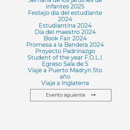
infantes 2025
Festejo día del estudiante
2024
Estudiantina 2024
Día del maestro 2024
Book Fair 2024
Promesa a la Bandera 2024
Proyecto Padrinazgo
Student of the year F.O.L.I.
Egreso Sala de 5
Viaje a Puerto Madryn 5to
año
Viaje a Inglaterra
Evento siguiente