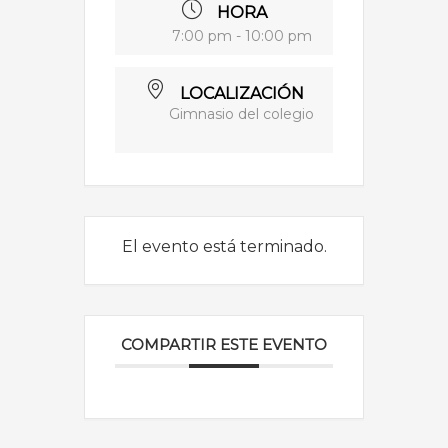
HORA
7:00 pm - 10:00 pm
LOCALIZACIÓN
Gimnasio del colegio
El evento está terminado.
COMPARTIR ESTE EVENTO