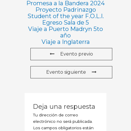
Promesa a la Bandera 2024
Proyecto Padrinazgo
Student of the year F.O.L.I.
Egreso Sala de 5
Viaje a Puerto Madryn 5to
año
Viaje a Inglaterra
Evento previo
Evento siguiente
Deja una respuesta
Tu dirección de correo
electrónico no será publicada.
Los campos obligatorios están