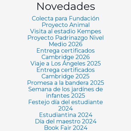
Novedades
Colecta para Fundación
Proyecto Animal
Visita al estadio Kempes
Proyecto Padrinazgo Nivel
Medio 2026
Entrega certificados
Cambridge 2026
Viaje a Los Ángeles 2025
Entrega certificados
Cambridge 2025
Promesa a la bandera 2025
Semana de los jardínes de
infantes 2025
Festejo día del estudiante
2024
Estudiantina 2024
Día del maestro 2024
Book Fair 2024