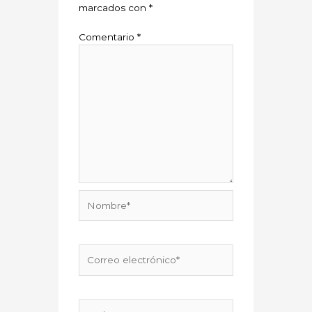
marcados con
*
Comentario
*
Nombre*
Correo
electrónico*
Web