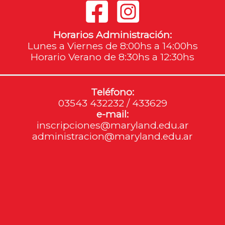
Horarios Administración:
Lunes a Viernes de 8:00hs a 14:00hs
Horario Verano de 8:30hs a 12:30hs
Teléfono:
03543 432232 / 433629
e-mail:
inscripciones@maryland.edu.ar
administracion@maryland.edu.ar