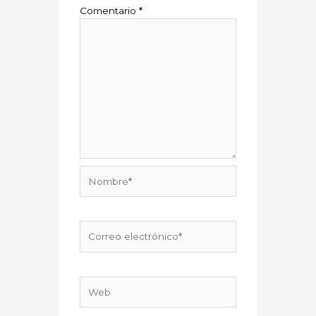
Comentario
*
Nombre*
Correo
electrónico*
Web