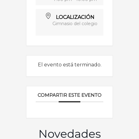
LOCALIZACIÓN
Gimnasio del colegio
El evento está terminado.
COMPARTIR ESTE EVENTO
Novedades