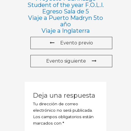
Student of the year F.O.L.I.
Egreso Sala de 5
Viaje a Puerto Madryn 5to
año
Viaje a Inglaterra
Evento previo
Evento siguiente
Deja una respuesta
Tu dirección de correo
electrónico no será publicada.
Los campos obligatorios están
marcados con
*