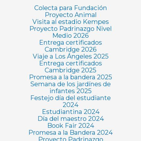
Colecta para Fundación
Proyecto Animal
Visita al estadio Kempes
Proyecto Padrinazgo Nivel
Medio 2026
Entrega certificados
Cambridge 2026
Viaje a Los Ángeles 2025
Entrega certificados
Cambridge 2025
Promesa a la bandera 2025
Semana de los jardínes de
infantes 2025
Festejo día del estudiante
2024
Estudiantina 2024
Día del maestro 2024
Book Fair 2024
Promesa a la Bandera 2024
Proyecto Padrinazgo