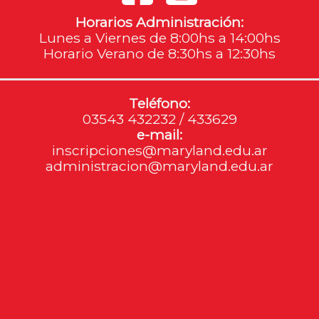
Horarios Administración:
Lunes a Viernes de 8:00hs a 14:00hs
Horario Verano de 8:30hs a 12:30hs
Teléfono:
03543 432232 / 433629
e-mail:
inscripciones@maryland.edu.ar
administracion@maryland.edu.ar