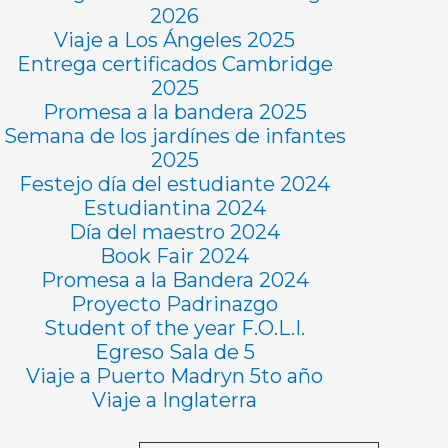
2026
Viaje a Los Ángeles 2025
Entrega certificados Cambridge
2025
Promesa a la bandera 2025
Semana de los jardínes de infantes
2025
Festejo día del estudiante 2024
Estudiantina 2024
Día del maestro 2024
Book Fair 2024
Promesa a la Bandera 2024
Proyecto Padrinazgo
Student of the year F.O.L.I.
Egreso Sala de 5
Viaje a Puerto Madryn 5to año
Viaje a Inglaterra