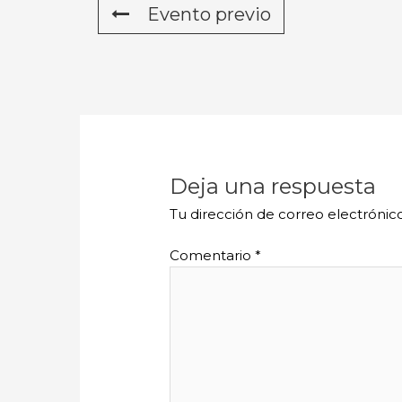
Evento previo
Deja una respuesta
Tu dirección de correo electrónic
Comentario
*