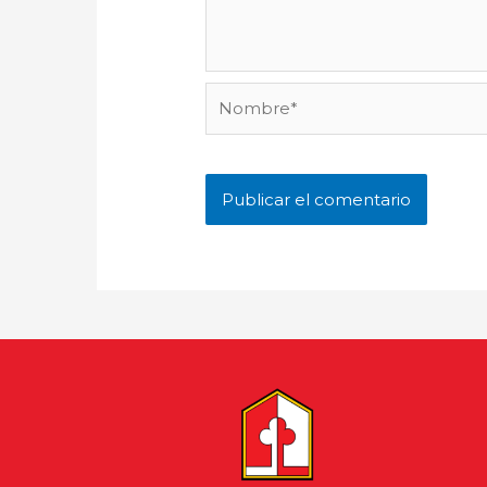
Nombre*