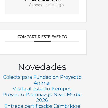
Gimnasio del colegio
COMPARTIR ESTE EVENTO
Novedades
Colecta para Fundación Proyecto
Animal
Visita al estadio Kempes
Proyecto Padrinazgo Nivel Medio
2026
Entrega certificados Cambridge