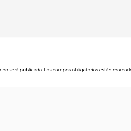
o no será publicada.
Los campos obligatorios están marca