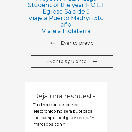
Student of the year F.O.L.I.
Egreso Sala de 5
Viaje a Puerto Madryn 5to
año
Viaje a Inglaterra
Evento previo
Evento siguiente
Deja una respuesta
Tu dirección de correo
electrónico no será publicada.
Los campos obligatorios están
marcados con
*