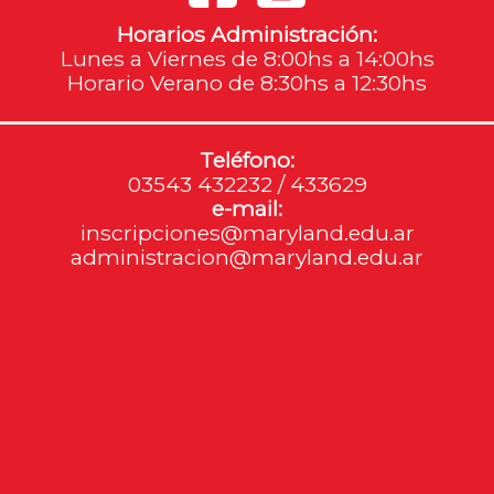
Horarios Administración:
Lunes a Viernes de 8:00hs a 14:00hs
Horario Verano de 8:30hs a 12:30hs
Teléfono:
03543 432232 / 433629
e-mail:
inscripciones@maryland.edu.ar
administracion@maryland.edu.ar