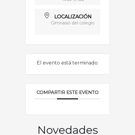
LOCALIZACIÓN
Gimnasio del colegio
El evento está terminado.
COMPARTIR ESTE EVENTO
Novedades