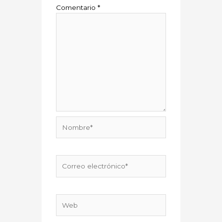
Comentario
*
Nombre*
Correo
electrónico*
Web