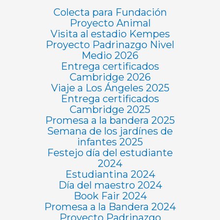
Colecta para Fundación
Proyecto Animal
Visita al estadio Kempes
Proyecto Padrinazgo Nivel
Medio 2026
Entrega certificados
Cambridge 2026
Viaje a Los Ángeles 2025
Entrega certificados
Cambridge 2025
Promesa a la bandera 2025
Semana de los jardínes de
infantes 2025
Festejo día del estudiante
2024
Estudiantina 2024
Día del maestro 2024
Book Fair 2024
Promesa a la Bandera 2024
Proyecto Padrinazgo