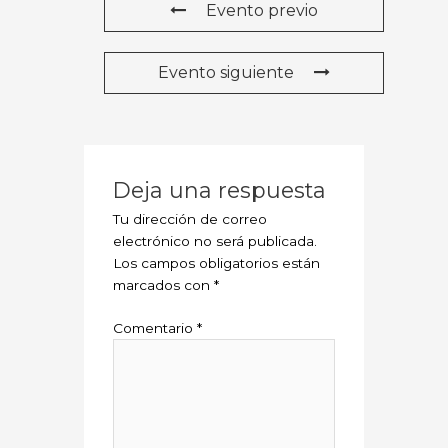
Evento previo
Evento siguiente
Deja una respuesta
Tu dirección de correo
electrónico no será publicada.
Los campos obligatorios están
marcados con
*
Comentario
*