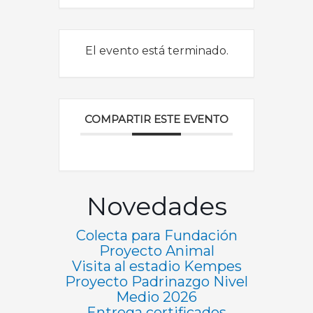
El evento está terminado.
COMPARTIR ESTE EVENTO
Novedades
Colecta para Fundación
Proyecto Animal
Visita al estadio Kempes
Proyecto Padrinazgo Nivel
Medio 2026
Entrega certificados