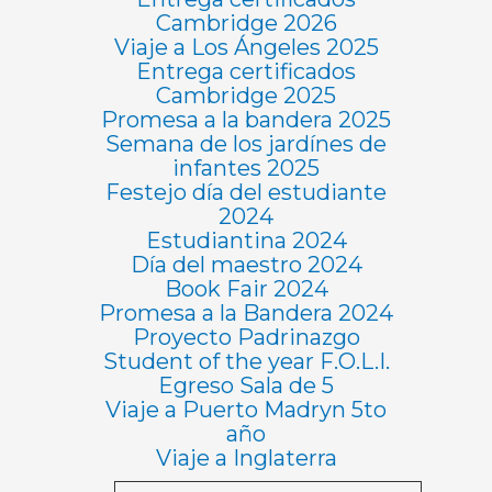
Cambridge 2026
Viaje a Los Ángeles 2025
Entrega certificados
Cambridge 2025
Promesa a la bandera 2025
Semana de los jardínes de
infantes 2025
Festejo día del estudiante
2024
Estudiantina 2024
Día del maestro 2024
Book Fair 2024
Promesa a la Bandera 2024
Proyecto Padrinazgo
Student of the year F.O.L.I.
Egreso Sala de 5
Viaje a Puerto Madryn 5to
año
Viaje a Inglaterra