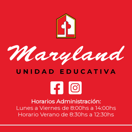
Horarios Administración:
Lunes a Viernes de 8:00hs a 14:00hs
Horario Verano de 8:30hs a 12:30hs