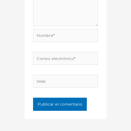
Nombre*
Correo
electrónico*
Web