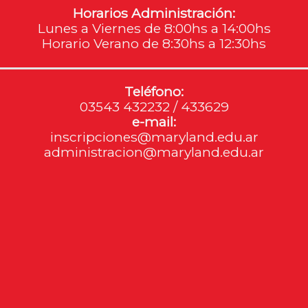
Horarios Administración:
Lunes a Viernes de 8:00hs a 14:00hs
Horario Verano de 8:30hs a 12:30hs
Teléfono:
03543 432232 / 433629
e-mail:
inscripciones@maryland.edu.ar
administracion@maryland.edu.ar