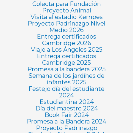
Colecta para Fundación
Proyecto Animal
Visita al estadio Kempes
Proyecto Padrinazgo Nivel
Medio 2026
Entrega certificados
Cambridge 2026
Viaje a Los Ángeles 2025
Entrega certificados
Cambridge 2025
Promesa a la bandera 2025
Semana de los jardínes de
infantes 2025
Festejo día del estudiante
2024
Estudiantina 2024
Día del maestro 2024
Book Fair 2024
Promesa a la Bandera 2024
Proyecto Padrinazgo