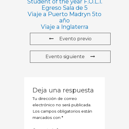
Student of the year F.O.L.I.
Egreso Sala de 5
Viaje a Puerto Madryn 5to
año
Viaje a Inglaterra
Evento previo
Evento siguiente
Deja una respuesta
Tu dirección de correo
electrónico no será publicada.
Los campos obligatorios están
marcados con
*