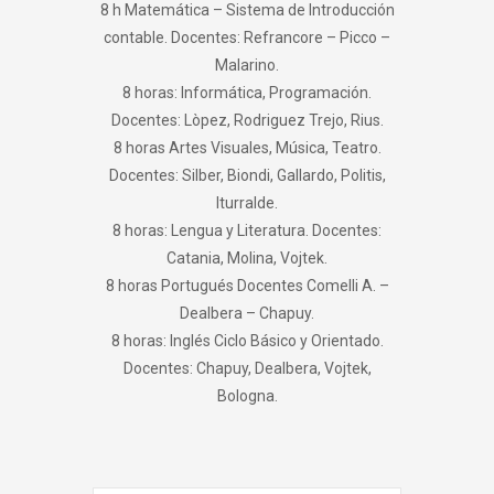
8 h Matemática – Sistema de Introducción
contable. Docentes: Refrancore – Picco –
Malarino.
8 horas: Informática, Programación.
Docentes: Lòpez, Rodriguez Trejo, Rius.
8 horas Artes Visuales, Música, Teatro.
Docentes: Silber, Biondi, Gallardo, Politis,
Iturralde.
8 horas: Lengua y Literatura. Docentes:
Catania, Molina, Vojtek.
8 horas Portugués Docentes Comelli A. –
Dealbera – Chapuy.
8 horas: Inglés Ciclo Básico y Orientado.
Docentes: Chapuy, Dealbera, Vojtek,
Bologna.