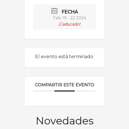
FECHA
Feb 19 - 22 2024
¡Caducado!
El evento está terminado.
COMPARTIR ESTE EVENTO
Novedades