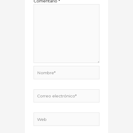
Comentario
*
Nombre*
Correo
electrónico*
Web