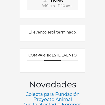
HORA
8:10 am - 11:10 am
El evento está terminado.
COMPARTIR ESTE EVENTO
Novedades
Colecta para Fundación
Proyecto Animal
Visita al estadio Kempes