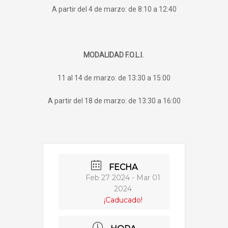
A partir del 4 de marzo: de 8:10 a 12:40
MODALIDAD F.O.L.I.
11 al 14 de marzo: de 13:30 a 15:00
A partir del 18 de marzo: de 13:30 a 16:00
FECHA
Feb 27 2024
- Mar 01
2024
¡Caducado!