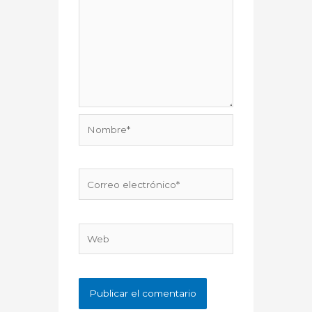
Nombre*
Correo
electrónico*
Web