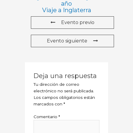
año
Viaje a Inglaterra
Evento previo
Evento siguiente
Deja una respuesta
Tu dirección de correo
electrónico no será publicada.
Los campos obligatorios están
marcados con
*
Comentario
*