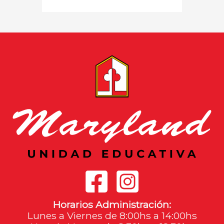
Horarios Administración:
Lunes a Viernes de 8:00hs a 14:00hs