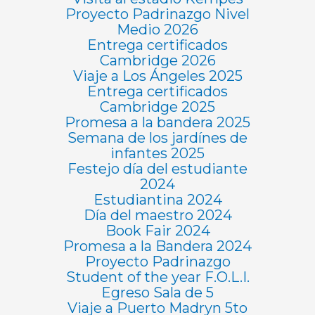
Proyecto Padrinazgo Nivel
Medio 2026
Entrega certificados
Cambridge 2026
Viaje a Los Ángeles 2025
Entrega certificados
Cambridge 2025
Promesa a la bandera 2025
Semana de los jardínes de
infantes 2025
Festejo día del estudiante
2024
Estudiantina 2024
Día del maestro 2024
Book Fair 2024
Promesa a la Bandera 2024
Proyecto Padrinazgo
Student of the year F.O.L.I.
Egreso Sala de 5
Viaje a Puerto Madryn 5to