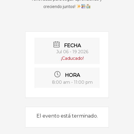
creciendo juntos!
FECHA
Jul 06 - 19 2026
¡Caducado!
HORA
8:00 am - 11:00 pm
El evento está terminado.