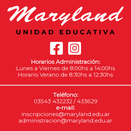
Horarios Administración:
Lunes a Viernes de 8:00hs a 14:00hs
Horario Verano de 8:30hs a 12:30hs
Teléfono:
03543 432232 / 433629
e-mail:
inscripciones@maryland.edu.ar
administracion@maryland.edu.ar