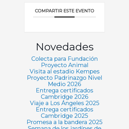
COMPARTIR ESTE EVENTO
Novedades
Colecta para Fundación
Proyecto Animal
Visita al estadio Kempes
Proyecto Padrinazgo Nivel
Medio 2026
Entrega certificados
Cambridge 2026
Viaje a Los Ángeles 2025
Entrega certificados
Cambridge 2025
Promesa a la bandera 2025
Semana de los jardínes de