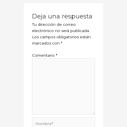
Deja una respuesta
Tu dirección de correo
electrónico no será publicada.
Los campos obligatorios están
marcados con
*
Comentario
*
Nombre*