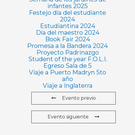
infantes 2025
Festejo día del estudiante
2024
Estudiantina 2024
Día del maestro 2024
Book Fair 2024
Promesa a la Bandera 2024
Proyecto Padrinazgo
Student of the year F.O.L.I.
Egreso Sala de 5
Viaje a Puerto Madryn 5to
año
Viaje a Inglaterra
Evento previo
Evento siguiente