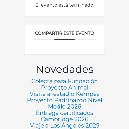
El evento está terminado.
COMPARTIR ESTE EVENTO
Novedades
Colecta para Fundación
Proyecto Animal
Visita al estadio Kempes
Proyecto Padrinazgo Nivel
Medio 2026
Entrega certificados
Cambridge 2026
Viaje a Los Ángeles 2025