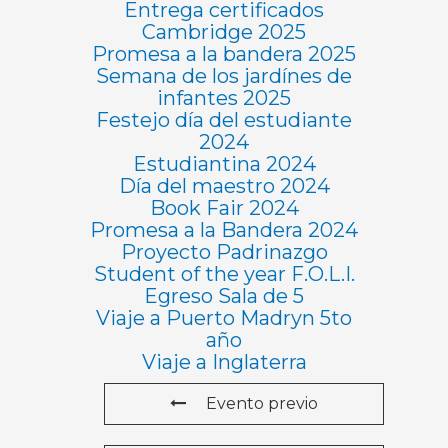
Entrega certificados
Cambridge 2025
Promesa a la bandera 2025
Semana de los jardínes de
infantes 2025
Festejo día del estudiante
2024
Estudiantina 2024
Día del maestro 2024
Book Fair 2024
Promesa a la Bandera 2024
Proyecto Padrinazgo
Student of the year F.O.L.I.
Egreso Sala de 5
Viaje a Puerto Madryn 5to
año
Viaje a Inglaterra
Evento previo