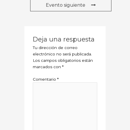
Evento siguiente
Deja una respuesta
Tu dirección de correo
electrónico no será publicada.
Los campos obligatorios están
marcados con
*
Comentario
*