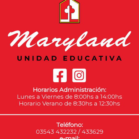
Horarios Administración:
Lunes a Viernes de 8:00hs a 14:00hs
Horario Verano de 8:30hs a 12:30hs
Teléfono:
03543 432232 / 433629
e-mail: