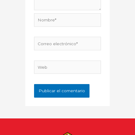
Nombre*
Correo
electrónico*
Web